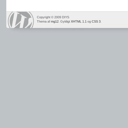
Copyright © 2009 DIYS
Thema af
mg12
. Gyldigt
XHTML 1.1
og
CSS 3
.